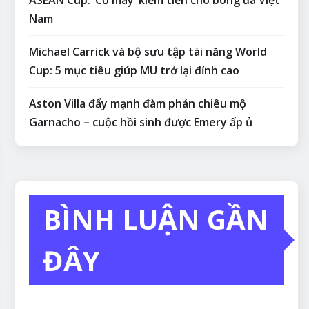
ASEAN Cup: ‘Cỗ máy’ kiếm tiền cho bóng đá Việt
Nam
Michael Carrick và bộ sưu tập tài năng World
Cup: 5 mục tiêu giúp MU trở lại đỉnh cao
Aston Villa đẩy mạnh đàm phán chiêu mộ
Garnacho – cuộc hồi sinh được Emery ấp ủ
BÌNH LUẬN GẦN
ĐÂY