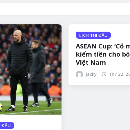
LỊCH THI ĐẤU
ASEAN Cup: ‘Cỗ 
kiếm tiền cho b
Việt Nam
jacky
Th7 22, 2
I ĐẤU