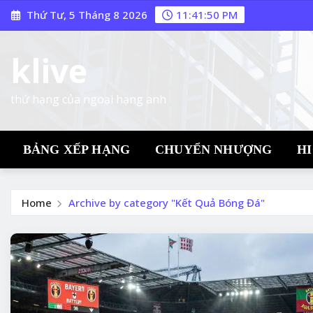
Skip
Thứ Tư, 5 Tháng 8 2026
11:41:51 PM
to
content
klive
thứ hạng của ngoại hạng anh
BẢNG XẾP HẠNG
CHUYỂN NHƯỢNG
H
Home
Archive by category "Kết Quả Bóng Đá"