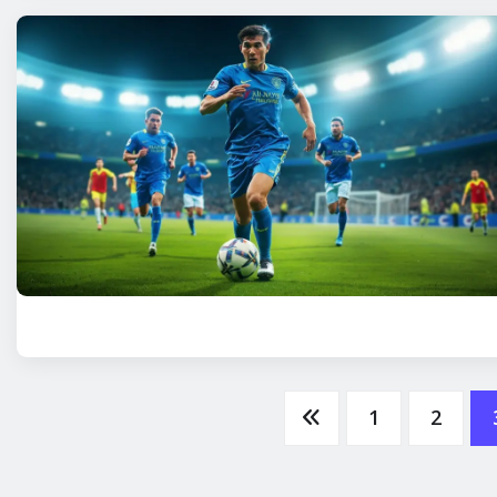
Phân
1
2
trang