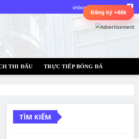
vnbongda.org
Đăng ký +88k
CH THI ĐẤU
TRỰC TIẾP BÓNG ĐÁ
TÌM KIẾM