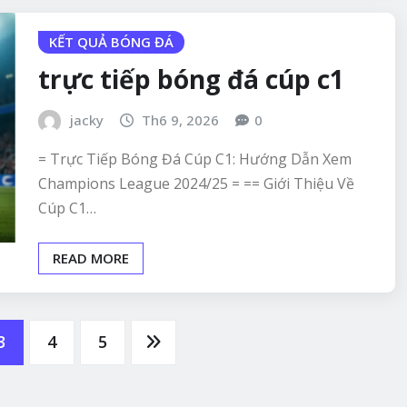
KẾT QUẢ BÓNG ĐÁ
trực tiếp bóng đá cúp c1
jacky
Th6 9, 2026
0
= Trực Tiếp Bóng Đá Cúp C1: Hướng Dẫn Xem
Champions League 2024/25 = == Giới Thiệu Về
Cúp C1…
READ MORE
3
4
5