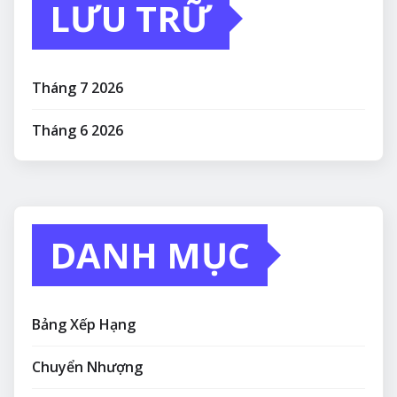
LƯU TRỮ
Tháng 7 2026
Tháng 6 2026
DANH MỤC
Bảng Xếp Hạng
Chuyển Nhượng