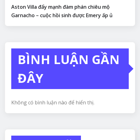
Aston Villa đẩy mạnh đàm phán chiêu mộ
Garnacho – cuộc hồi sinh được Emery ấp ủ
BÌNH LUẬN GẦN
ĐÂY
Không có bình luận nào để hiển thị.