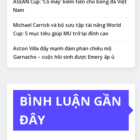
ASEAN Cup: ‘Cỗ máy’ kiếm tiền cho bóng đá Việt
Nam
Michael Carrick và bộ sưu tập tài năng World
Cup: 5 mục tiêu giúp MU trở lại đỉnh cao
Aston Villa đẩy mạnh đàm phán chiêu mộ
Garnacho – cuộc hồi sinh được Emery ấp ủ
BÌNH LUẬN GẦN
ĐÂY