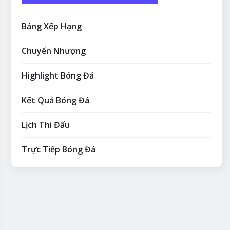
Bảng Xếp Hạng
Chuyển Nhượng
Highlight Bóng Đá
Kết Quả Bóng Đá
Lịch Thi Đấu
Trực Tiếp Bóng Đá