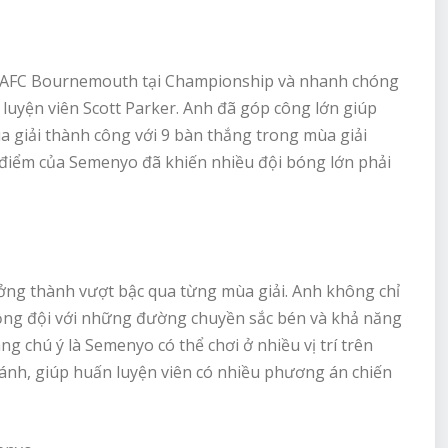
 AFC Bournemouth tại Championship và nhanh chóng
luyện viên Scott Parker. Anh đã góp công lớn giúp
giải thành công với 9 bàn thắng trong mùa giải
t điểm của Semenyo đã khiến nhiều đội bóng lớn phải
ởng thành vượt bậc qua từng mùa giải. Anh không chỉ
 đồng đội với những đường chuyền sắc bén và khả năng
g chú ý là Semenyo có thể chơi ở nhiều vị trí trên
cánh, giúp huấn luyện viên có nhiều phương án chiến