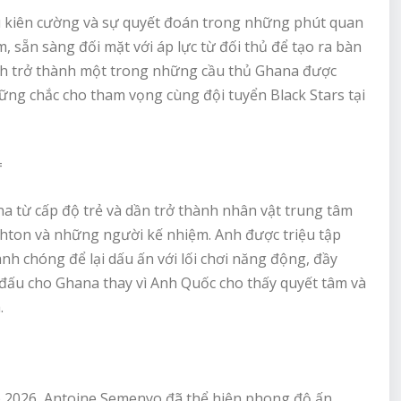
 kiên cường và sự quyết đoán trong những phút quan
sẵn sàng đối mặt với áp lực từ đối thủ để tạo ra bàn
nh trở thành một trong những cầu thủ Ghana được
vững chắc cho tham vọng cùng đội tuyển Black Stars tại
=
a từ cấp độ trẻ và dần trở thành nhân vật trung tâm
hton và những người kế nhiệm. Anh được triệu tập
h chóng để lại dấu ấn với lối chơi năng động, đầy
hi đấu cho Ghana thay vì Anh Quốc cho thấy quyết tâm và
.
p 2026, Antoine Semenyo đã thể hiện phong độ ấn