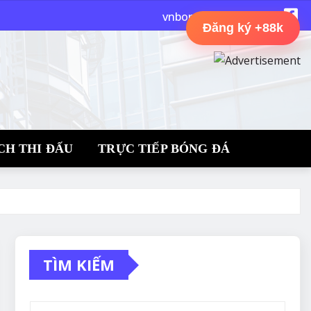
vnbongda.org
Đăng ký +88k
CH THI ĐẤU
TRỰC TIẾP BÓNG ĐÁ
TÌM KIẾM