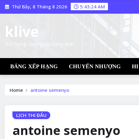
Skip
Thứ Bảy, 8 Tháng 8 2026
5:43:26 AM
to
content
klive
thứ hạng của ngoại hạng anh
BẢNG XẾP HẠNG
CHUYỂN NHƯỢNG
H
Home
antoine semenyo
LỊCH THI ĐẤU
antoine semenyo