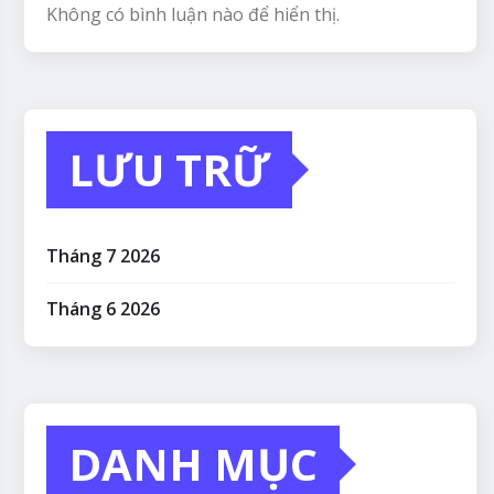
Không có bình luận nào để hiển thị.
LƯU TRỮ
Tháng 7 2026
Tháng 6 2026
DANH MỤC