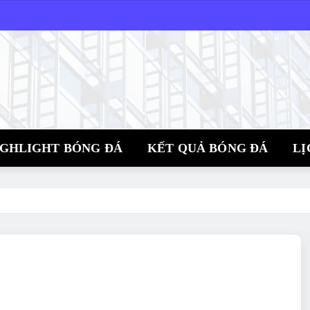
IGHLIGHT BÓNG ĐÁ
KẾT QUẢ BÓNG ĐÁ
LỊ