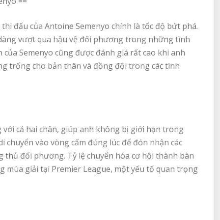
enyo ==
thi đấu của Antoine Semenyo chính là tốc độ bứt phá.
 dàng vượt qua hậu vệ đối phương trong những tình
ân của Semenyo cũng được đánh giá rất cao khi anh
g trống cho bản thân và đồng đội trong các tình
ới cả hai chân, giúp anh không bị giới hạn trong
 di chuyển vào vòng cấm đúng lúc để đón nhận các
g thủ đối phương. Tỷ lệ chuyển hóa cơ hội thành bàn
g mùa giải tại Premier League, một yếu tố quan trọng