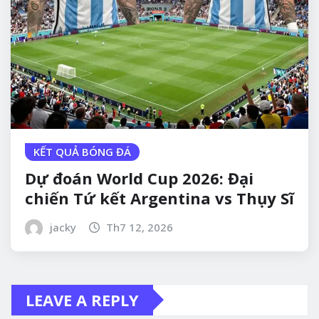
KẾT QUẢ BÓNG ĐÁ
Dự đoán World Cup 2026: Đại
chiến Tứ kết Argentina vs Thụy Sĩ
jacky
Th7 12, 2026
LEAVE A REPLY