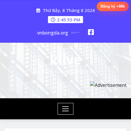
Skip
Đăng ký +88k
Thứ Bảy, 8 Tháng 8 2026
to
content
2:45:57 PM
vnbongda.org
klive
thứ hạng của ngoại hạng anh