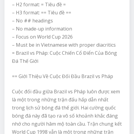
– H2 format: = Tiêu đề =
– H3 format: == Tiêu đề ==
– No ## headings
– No made-up information
– Focus on World Cup 2026
– Must be in Vietnamese with proper diacritics
= Brazil vs Pháp: Cuộc Chiến Cổ Điển Của Bóng
Đá Thế Giới
== Giới Thiệu Về Cuộc Đối Đầu Brazil vs Pháp
Cuộc đối đầu giữa Brazil vs Pháp luôn được xem
là một trong những trận đấu hấp dẫn nhất
trong lịch sử bóng đá thế giới. Hai cường quốc
bóng đá này đã tạo ra vô số khoảnh khắc đáng
nhớ cho người hâm mộ toàn cầu. Trận chung kết
World Cup 1998 vẫn là một trong những trận