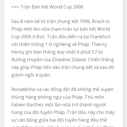
=== Trận Bán Kết World Cup 2006
Sau 8 năm kể từ trận chung kết 1998, Brazil vs
Pháp một lần nữa chạm trán tại bán kết World
Cup 2006 ở Đức. Trận đấu diễn ra tại Frankfurt
với chiến thắng 1-0 nghiêng về Pháp. Thierry
Henry ghi bàn thắng duy nhất ở phút 57 từ
đường chuyền của Zinedine Zidane. Chiến thắng
này giúp Pháp tiến vào trận chung kết và sau đó
giành ngôi á quân.
Ronaldinho và các đồng đội đã không thể xuyên
thủng hàng phòng ngự của Pháp. Thủ môn
Fabien Barthez một lần nữa trở thành người
hùng của đội tuyển Pháp. Trận đấu này cho thấy
sự cân bằng giữa hai đội tuyển hàng đầu thế