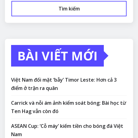
Tìm kiếm
BÀI VIẾT MỚI
Việt Nam đối mặt ‘bẫy’ Timor Leste: Hơn cả 3
điểm ở trận ra quân
Carrick và nỗi ám ảnh kiểm soát bóng: Bài học từ
Ten Hag vẫn còn đó
ASEAN Cup: ‘Cỗ máy’ kiếm tiền cho bóng đá Việt
Nam