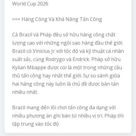
World Cup 2026
=== Hàng Công Và Khả Năng Tấn Công
Cả Brazil và Pháp đều sở hữu hàng công chất
lượng cao với những ngôi sao hàng đầu thế giới.
Brazil có Vinicius Jr với tốc độ và kỹ thuật cá nhân
xuất sắc, cùng Rodrygo và Endrick. Pháp sở hữu
Kylian Mbappe được coi là một trong những cầu
thủ tấn công hay nhất thế giới. Sự so sánh giữa
hai hàng công này luôn là chủ đề được bàn tán
nhiều nhất.
Brazil mang đến lối chơi tấn công đa dạng với
nhiều phương án ghi bàn từ nhiều vị trí. Pháp thì
tập trung vào tốc độ