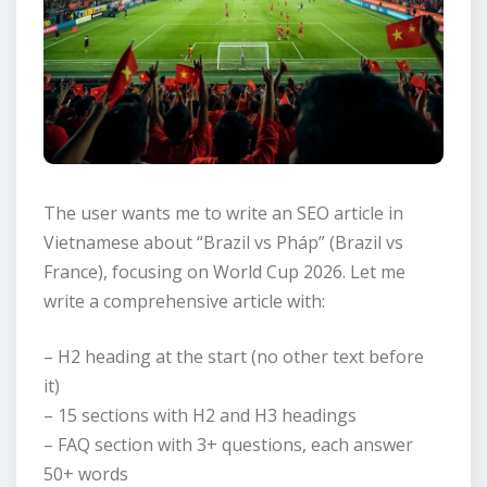
The user wants me to write an SEO article in
Vietnamese about “Brazil vs Pháp” (Brazil vs
France), focusing on World Cup 2026. Let me
write a comprehensive article with:
– H2 heading at the start (no other text before
it)
– 15 sections with H2 and H3 headings
– FAQ section with 3+ questions, each answer
50+ words