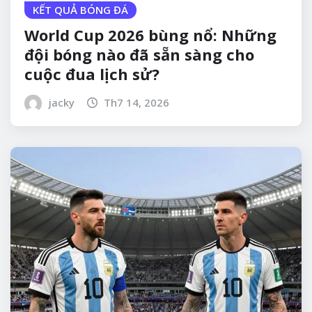
KẾT QUẢ BÓNG ĐÁ
World Cup 2026 bùng nổ: Những
đội bóng nào đã sẵn sàng cho
cuộc đua lịch sử?
jacky
Th7 14, 2026