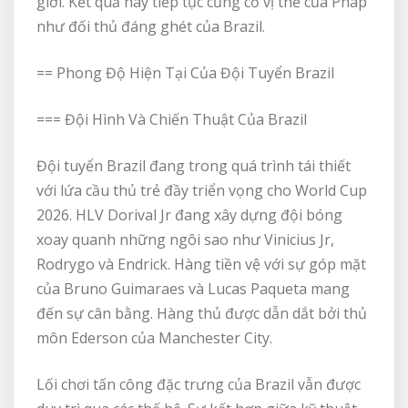
giới. Kết quả này tiếp tục củng cố vị thế của Pháp
như đối thủ đáng ghét của Brazil.
== Phong Độ Hiện Tại Của Đội Tuyển Brazil
=== Đội Hình Và Chiến Thuật Của Brazil
Đội tuyển Brazil đang trong quá trình tái thiết
với lứa cầu thủ trẻ đầy triển vọng cho World Cup
2026. HLV Dorival Jr đang xây dựng đội bóng
xoay quanh những ngôi sao như Vinicius Jr,
Rodrygo và Endrick. Hàng tiền vệ với sự góp mặt
của Bruno Guimaraes và Lucas Paqueta mang
đến sự cân bằng. Hàng thủ được dẫn dắt bởi thủ
môn Ederson của Manchester City.
Lối chơi tấn công đặc trưng của Brazil vẫn được