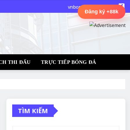
vnbongda.org
Đăng ký +88k
CH THI ĐẤU
TRỰC TIẾP BÓNG ĐÁ
TÌM KIẾM