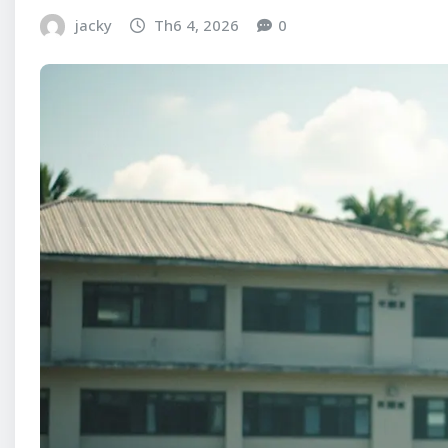
jacky
Th6 4, 2026
0