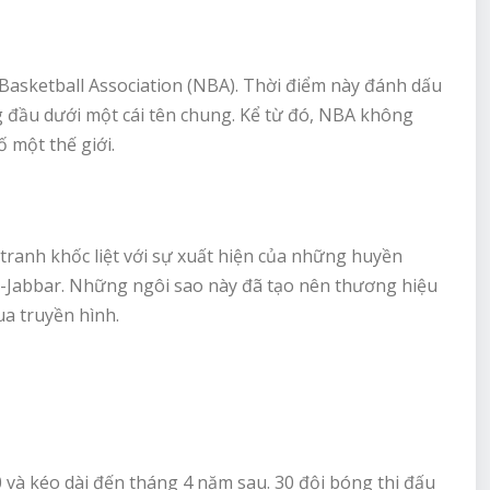
 Basketball Association (NBA). Thời điểm này đánh dấu
 đầu dưới một cái tên chung. Kể từ đó, NBA không
 một thế giới.
ranh khốc liệt với sự xuất hiện của những huyền
ul-Jabbar. Những ngôi sao này đã tạo nên thương hiệu
ua truyền hình.
và kéo dài đến tháng 4 năm sau. 30 đội bóng thi đấu