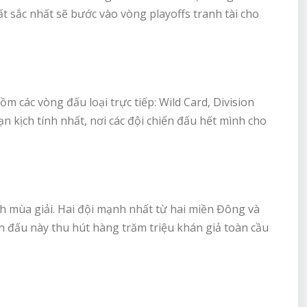
ất sắc nhất sẽ bước vào vòng playoffs tranh tài cho
m các vòng đấu loại trực tiếp: Wild Card, Division
oạn kịch tính nhất, nơi các đội chiến đấu hết mình cho
ch mùa giải. Hai đội mạnh nhất từ hai miền Đông và
ận đấu này thu hút hàng trăm triệu khán giả toàn cầu