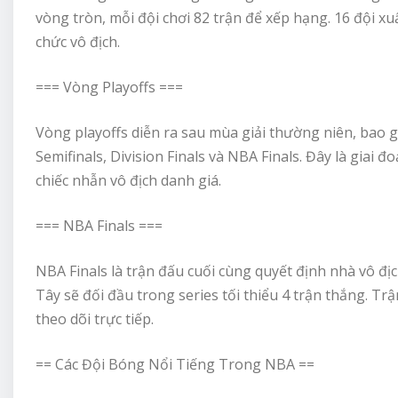
vòng tròn, mỗi đội chơi 82 trận để xếp hạng. 16 đội xu
chức vô địch.
=== Vòng Playoffs ===
Vòng playoffs diễn ra sau mùa giải thường niên, bao gồ
Semifinals, Division Finals và NBA Finals. Đây là giai đ
chiếc nhẫn vô địch danh giá.
=== NBA Finals ===
NBA Finals là trận đấu cuối cùng quyết định nhà vô đị
Tây sẽ đối đầu trong series tối thiểu 4 trận thắng. Tr
theo dõi trực tiếp.
== Các Đội Bóng Nổi Tiếng Trong NBA ==