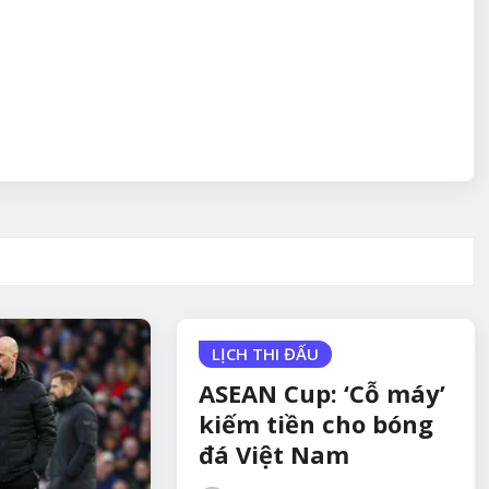
LỊCH THI ĐẤU
ASEAN Cup: ‘Cỗ máy’
kiếm tiền cho bóng
đá Việt Nam