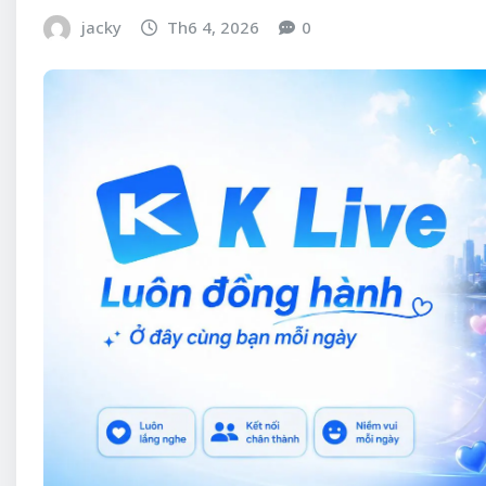
jacky
Th6 4, 2026
0