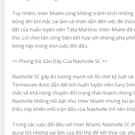
Tuy nhiên, Inter Miami cũng không tránh khỏi những t
bóng đôi khi mắc sai lầm cá nhân dẫn đến việc để th
dắt của huấn luyện viên Tata Martino, Inter Miami đã 
thủ. Lối chơi tấn công biên kết hợp với những pha phối
bóng này trong mọi cuộc đối đầu.
== Phong Độ Gần Đây Của Nashville SC ==
Nashville SC gây ấn tượng mạnh với lối chơi kỷ luật v
Tennessee được dẫn dắt bởi huấn luyện viên Gary Sm
chắc và khả năng chuyển đổi trạng thái nhanh chóng 
Nashville không nổi bật như Inter Miami nhưng bù lại
Điều này khiến mỗi trận đấu của Nashville trở nên khó
Trong các cuộc đối đầu với Inter Miami, Nashville SC
dụng tốt những sai lầm của đối thủ để kết thúc các 