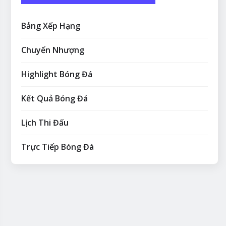
Bảng Xếp Hạng
Chuyển Nhượng
Highlight Bóng Đá
Kết Quả Bóng Đá
Lịch Thi Đấu
Trực Tiếp Bóng Đá