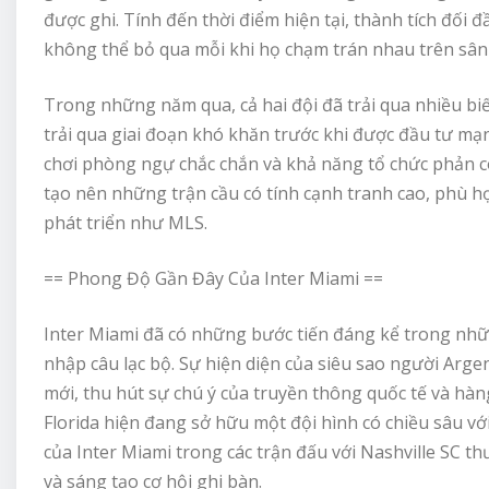
được ghi. Tính đến thời điểm hiện tại, thành tích đối 
không thể bỏ qua mỗi khi họ chạm trán nhau trên sân 
Trong những năm qua, cả hai đội đã trải qua nhiều bi
trải qua giai đoạn khó khăn trước khi được đầu tư mạnh
chơi phòng ngự chắc chắn và khả năng tổ chức phản cô
tạo nên những trận cầu có tính cạnh tranh cao, phù h
phát triển như MLS.
== Phong Độ Gần Đây Của Inter Miami ==
Inter Miami đã có những bước tiến đáng kể trong những
nhập câu lạc bộ. Sự hiện diện của siêu sao người Arg
mới, thu hút sự chú ý của truyền thông quốc tế và hàn
Florida hiện đang sở hữu một đội hình có chiều sâu vớ
của Inter Miami trong các trận đấu với Nashville SC 
và sáng tạo cơ hội ghi bàn.