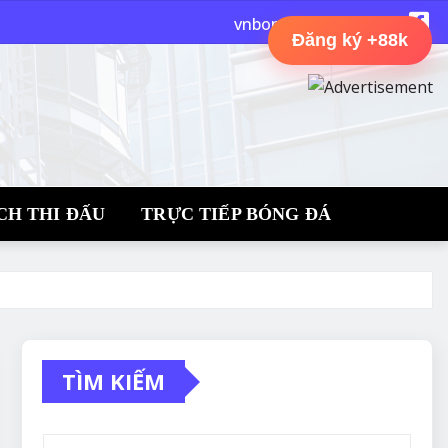
vnbongda.org
Đăng ký +88k
CH THI ĐẤU
TRỰC TIẾP BÓNG ĐÁ
TÌM KIẾM