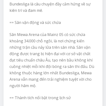
Bundesliga là câu chuyện đầy cảm hứng về sự
kiên trì và đam mê.
== Sân vận động và sức chứa
Sân Mewa Arena của Mainz 05 có sức chứa
khoảng 34.000 chỗ ngồi, là nơi chứng kiến
những trận cầu nảy lửa trên sân nhà. Sân vận
động được trang bị hiện đại với cơ sở vật chất
đạt tiêu chuẩn châu Âu, tạo nên bầu không khí
cuồng nhiệt mỗi khi đội bóng ra sân thi đấu. Dù
không thuộc hàng lớn nhất Bundesliga, Mewa
Arena vẫn mang đến trải nghiệm tuyệt vời cho
người hâm mộ.
== Thành tích nổi bật trong lịch sử