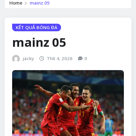
Home
mainz 05
KẾT QUẢ BÓNG ĐÁ
mainz 05
jacky
Th6 4, 2026
0