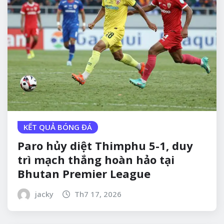
KẾT QUẢ BÓNG ĐÁ
Paro hủy diệt Thimphu 5-1, duy
trì mạch thắng hoàn hảo tại
Bhutan Premier League
jacky
Th7 17, 2026