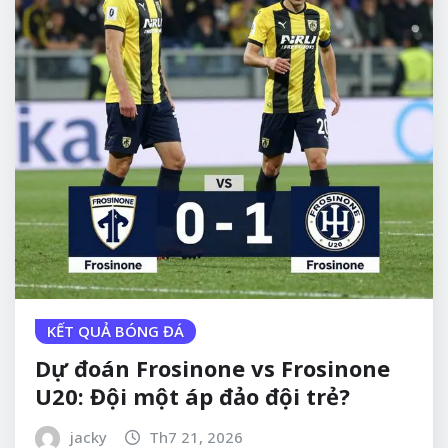
KẾT QUẢ BÓNG ĐÁ
Dự đoán Frosinone vs Frosinone
U20: Đội một áp đảo đội trẻ?
jacky
Th7 21, 2026