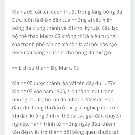
Mainz 05, cái tên quen thuộc trong làng bóng đá
Đức, luôn là điểm đến của những ai yêu mến
bóng đá trung thành và lối chơi kỷ luật. Câu lạc
bộ thể thao Mainz 05 không chỉ là biểu tượng
của thành phố Mainz mà còn là cái nôi đào tạo
nhiều tài năng xuất sắc cho bóng đá thế giới.
== Lịch sử thành lập Mainz 05
Mainz 05 được thành lập với tên đầy đủ 1. FSV
Mainz 05 vào năm 1905, trở thành một trong
những câu lạc bộ lâu đời nhất nước Đức. Ban
đầu, đội bóng thi đấu ở các giải nghiệp dư trước
khi dần khẳng định vị thế tại các giải đấu chuyên
nghiệp. Hành trình từ những ngày đầu khiêm
tốn đến việc trở thành đội bóng quen thuộc tại