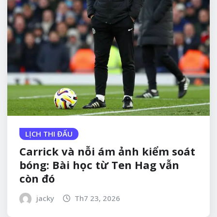
LỊCH THI ĐẤU
Carrick và nỗi ám ảnh kiểm soát
bóng: Bài học từ Ten Hag vẫn
còn đó
jacky
Th7 23, 2026