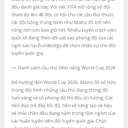
đấu danh giá này. Với việc FIFA mở rộng số đội
tham dự lên 48 đội, cơ hội cho các cầu thủ thuộc
các đội bóng trung bình như Mainz 05 trở nên
rộng mở hơn bao giờ hết. Nhiều tuyển trạch viên
quốc tế đang theo dõi sát sao phong độ của các
ngôi sao tại Bundesliga để chọn nhân sự cho đội
tuyển quốc gia.
== Danh sách cầu thủ tiềm năng World Cup 2026
Để hướng đến World Cup 2026, Mainz 05 sở hữu
trong đội hình những cầu thủ đang trong độ
tuổi vàng và có phong độ thi đấu ấn tượng. Các
tiền đạo trẻ đầy tốc độ, tiền vệ sáng tạo và hậu
vệ chắc chắn đều đang nằm trong tầm ngắm của
các huấn luyện viên đội tuyển quốc gia. Chức