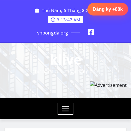
Skip
Đăng ký +88k
Thứ Năm, 6 Tháng 8 2026
to
content
3:13:49 AM
vnbongda.org
klive
thứ hạng của ngoại hạng anh