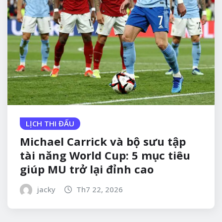
LỊCH THI ĐẤU
Michael Carrick và bộ sưu tập
tài năng World Cup: 5 mục tiêu
giúp MU trở lại đỉnh cao
jacky
Th7 22, 2026