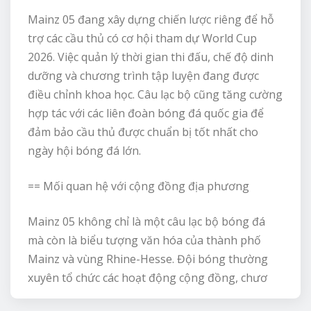
Mainz 05 đang xây dựng chiến lược riêng để hỗ
trợ các cầu thủ có cơ hội tham dự World Cup
2026. Việc quản lý thời gian thi đấu, chế độ dinh
dưỡng và chương trình tập luyện đang được
điều chỉnh khoa học. Câu lạc bộ cũng tăng cường
hợp tác với các liên đoàn bóng đá quốc gia để
đảm bảo cầu thủ được chuẩn bị tốt nhất cho
ngày hội bóng đá lớn.
== Mối quan hệ với cộng đồng địa phương
Mainz 05 không chỉ là một câu lạc bộ bóng đá
mà còn là biểu tượng văn hóa của thành phố
Mainz và vùng Rhine-Hesse. Đội bóng thường
xuyên tổ chức các hoạt động cộng đồng, chươ