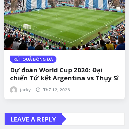
KẾT QUẢ BÓNG ĐÁ
Dự đoán World Cup 2026: Đại
chiến Tứ kết Argentina vs Thụy Sĩ
jacky
Th7 12, 2026
LEAVE A REPLY