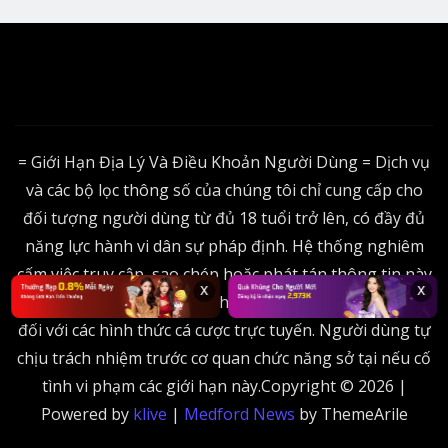
= Giới Hạn Địa Lý Và Điều Khoản Người Dùng = Dịch vụ
và các bộ lọc thông số của chúng tôi chỉ cung cấp cho
đối tượng người dùng từ đủ 18 tuổi trở lên, có đầy đủ
năng lực hành vi dân sự pháp định. Hệ thống nghiêm
cấm việc truy cập, sao chép hoặc phát tán thông tin này
x
x
từ các quốc gia, vùng lãnh thổ áp đặt lệnh cấm tuyệt đối
đối với các hình thức cá cược trực tuyến. Người dùng tự
chịu trách nhiệm trước cơ quan chức năng sở tại nếu cố
tình vi phạm các giới hạn này.Copyright © 2026 |
Powered by
klive
|
Medford News
by ThemeArile