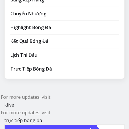
Chuyển Nhượng
Highlight Bóng Đá
Kết Quả Bóng Đá
Lịch Thi Đấu
Trực Tiếp Bóng Đá
For more updates, visit
klive
For more updates, visit
trực tiếp bóng đá