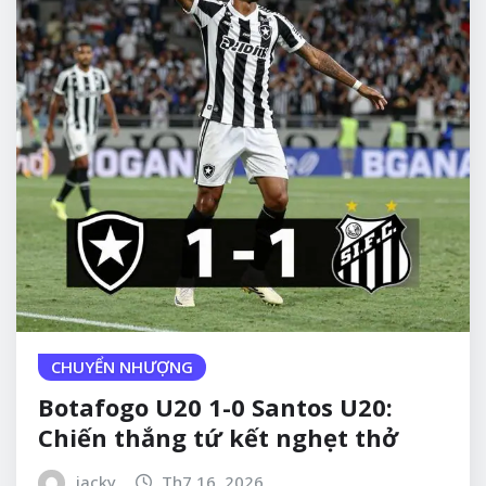
CHUYỂN NHƯỢNG
Botafogo U20 1-0 Santos U20:
Chiến thắng tứ kết nghẹt thở
jacky
Th7 16, 2026