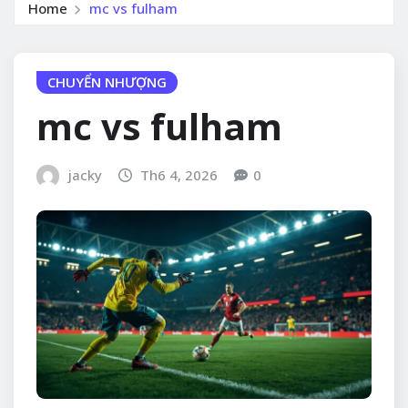
Home
mc vs fulham
CHUYỂN NHƯỢNG
mc vs fulham
jacky
Th6 4, 2026
0