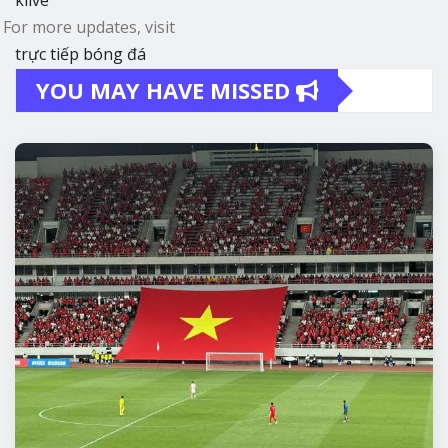
klive
For more updates, visit
trực tiếp bóng đá
YOU MAY HAVE MISSED