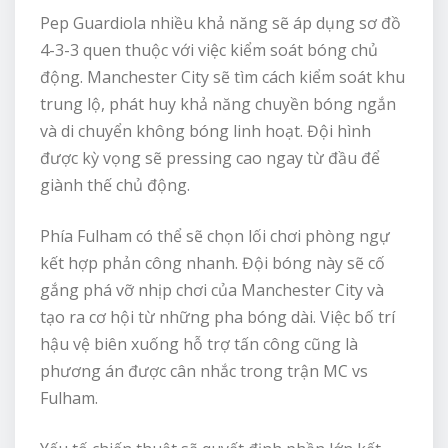
Pep Guardiola nhiều khả năng sẽ áp dụng sơ đồ
4-3-3 quen thuộc với việc kiểm soát bóng chủ
động. Manchester City sẽ tìm cách kiểm soát khu
trung lộ, phát huy khả năng chuyền bóng ngắn
và di chuyển không bóng linh hoạt. Đội hình
được kỳ vọng sẽ pressing cao ngay từ đầu để
giành thế chủ động.
Phía Fulham có thể sẽ chọn lối chơi phòng ngự
kết hợp phản công nhanh. Đội bóng này sẽ cố
gắng phá vỡ nhịp chơi của Manchester City và
tạo ra cơ hội từ những pha bóng dài. Việc bố trí
hậu vệ biên xuống hỗ trợ tấn công cũng là
phương án được cân nhắc trong trận MC vs
Fulham.