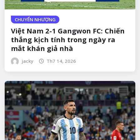
CHUYỂN NHƯỢNG
Việt Nam 2-1 Gangwon FC: Chiến
thắng kịch tính trong ngày ra
mắt khán giả nhà
jacky
Th7 14, 2026