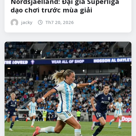
Nordsjaelland: Đại gia Superliga
dạo chơi trước mùa giải
jacky
Th7 20, 2026