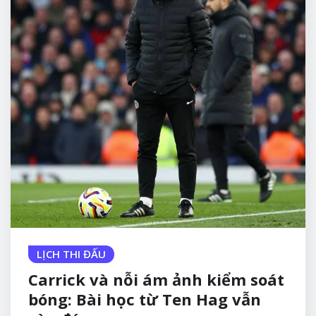
LỊCH THI ĐẤU
Carrick và nỗi ám ảnh kiểm soát
bóng: Bài học từ Ten Hag vẫn