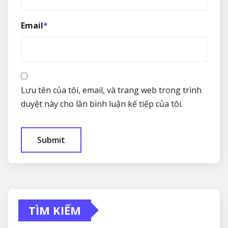
Email
*
Lưu tên của tôi, email, và trang web trong trình
duyệt này cho lần bình luận kế tiếp của tôi.
TÌM KIẾM