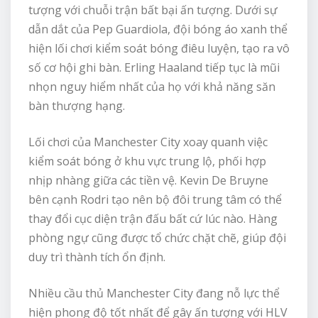
tượng với chuỗi trận bất bại ấn tượng. Dưới sự
dẫn dắt của Pep Guardiola, đội bóng áo xanh thể
hiện lối chơi kiểm soát bóng điêu luyện, tạo ra vô
số cơ hội ghi bàn. Erling Haaland tiếp tục là mũi
nhọn nguy hiểm nhất của họ với khả năng săn
bàn thượng hạng.
Lối chơi của Manchester City xoay quanh việc
kiểm soát bóng ở khu vực trung lộ, phối hợp
nhịp nhàng giữa các tiền vệ. Kevin De Bruyne
bên cạnh Rodri tạo nên bộ đôi trung tâm có thể
thay đổi cục diện trận đấu bất cứ lúc nào. Hàng
phòng ngự cũng được tổ chức chặt chẽ, giúp đội
duy trì thành tích ổn định.
Nhiều cầu thủ Manchester City đang nỗ lực thể
hiện phong độ tốt nhất để gây ấn tượng với HLV