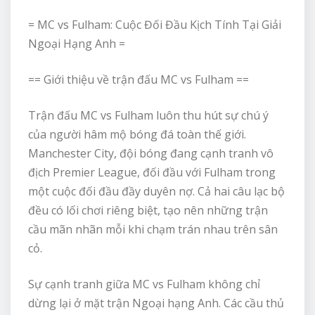
= MC vs Fulham: Cuộc Đối Đầu Kịch Tính Tại Giải
Ngoại Hạng Anh =
== Giới thiệu về trận đấu MC vs Fulham ==
Trận đấu MC vs Fulham luôn thu hút sự chú ý
của người hâm mộ bóng đá toàn thế giới.
Manchester City, đội bóng đang cạnh tranh vô
địch Premier League, đối đầu với Fulham trong
một cuộc đối đầu đầy duyên nợ. Cả hai câu lạc bộ
đều có lối chơi riêng biệt, tạo nên những trận
cầu mãn nhãn mỗi khi chạm trán nhau trên sân
cỏ.
Sự cạnh tranh giữa MC vs Fulham không chỉ
dừng lại ở mặt trận Ngoại hạng Anh. Các cầu thủ