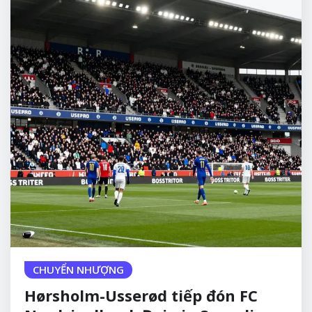
CHUYỂN NHƯỢNG
Hørsholm-Usserød tiếp đón FC