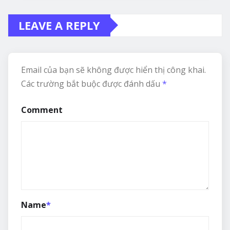
LEAVE A REPLY
Email của bạn sẽ không được hiển thị công khai.
Các trường bắt buộc được đánh dấu
*
Comment
Name
*