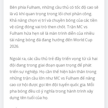
Bên phía Fulham, những cầu thủ có tốc độ cao sẽ
là vũ khí quan trọng trong lối chơi phản công.
Khả năng chọn vị trí và chuyền bóng của các tiền
vệ cũng đóng vai trò then chốt. Trận MC vs
Fulham hứa hẹn sẽ là màn trình diễn của nhiều
tài năng bóng đá đang hướng đến World Cup
2026.
Ngoài ra, các cầu thủ trẻ đầy triển vọng từ cả hai
đội đang trong giai đoạn quan trọng để phát
triển sự nghiệp. Họ cần thể hiện bản thân trong
những trận cầu lớn như MC vs Fulham để nâng
cao cơ hội được gọi lên đội tuyển quốc gia. Mỗi
pha bóng đều có ý nghĩa trong hành trình xây
dựng tên tuổi của họ.