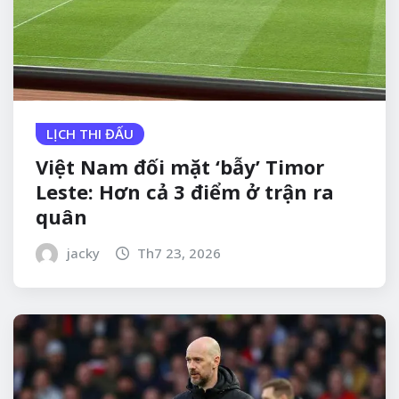
LỊCH THI ĐẤU
Việt Nam đối mặt ‘bẫy’ Timor
Leste: Hơn cả 3 điểm ở trận ra
quân
jacky
Th7 23, 2026