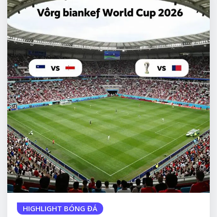
HIGHLIGHT BÓNG ĐÁ