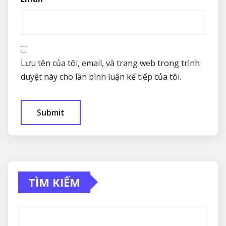
Lưu tên của tôi, email, và trang web trong trình
duyệt này cho lần bình luận kế tiếp của tôi.
TÌM KIẾM