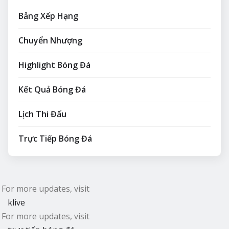
Bảng Xếp Hạng
Chuyển Nhượng
Highlight Bóng Đá
Kết Quả Bóng Đá
Lịch Thi Đấu
Trực Tiếp Bóng Đá
For more updates, visit
klive
For more updates, visit