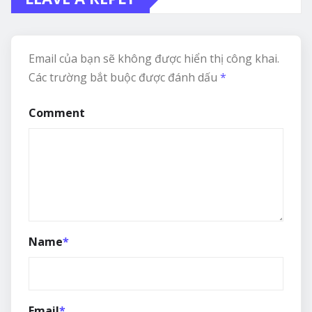
Email của bạn sẽ không được hiển thị công khai.
Các trường bắt buộc được đánh dấu
*
Comment
Name
*
Email
*