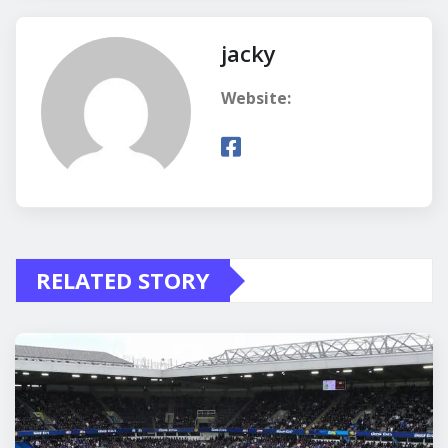
jacky
Website:
RELATED STORY