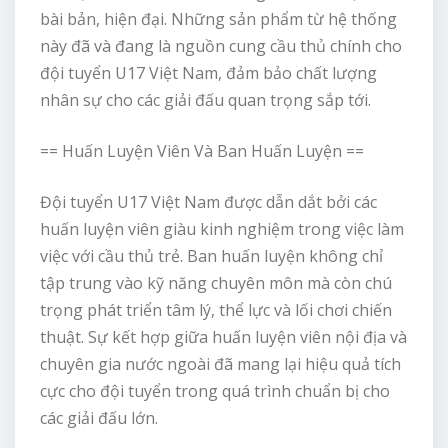
bài bản, hiện đại. Những sản phẩm từ hệ thống
này đã và đang là nguồn cung cầu thủ chính cho
đội tuyển U17 Việt Nam, đảm bảo chất lượng
nhân sự cho các giải đấu quan trọng sắp tới.
== Huấn Luyện Viên Và Ban Huấn Luyện ==
Đội tuyển U17 Việt Nam được dẫn dắt bởi các
huấn luyện viên giàu kinh nghiệm trong việc làm
việc với cầu thủ trẻ. Ban huấn luyện không chỉ
tập trung vào kỹ năng chuyên môn mà còn chú
trọng phát triển tâm lý, thể lực và lối chơi chiến
thuật. Sự kết hợp giữa huấn luyện viên nội địa và
chuyên gia nước ngoài đã mang lại hiệu quả tích
cực cho đội tuyển trong quá trình chuẩn bị cho
các giải đấu lớn.