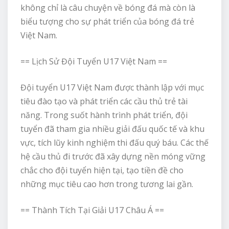
không chỉ là câu chuyện về bóng đá mà còn là
biểu tượng cho sự phát triển của bóng đá trẻ
Việt Nam.
== Lịch Sử Đội Tuyển U17 Việt Nam ==
Đội tuyển U17 Việt Nam được thành lập với mục
tiêu đào tạo và phát triển các cầu thủ trẻ tài
năng. Trong suốt hành trình phát triển, đội
tuyển đã tham gia nhiều giải đấu quốc tế và khu
vực, tích lũy kinh nghiệm thi đấu quý báu. Các thế
hệ cầu thủ đi trước đã xây dựng nền móng vững
chắc cho đội tuyển hiện tại, tạo tiền đề cho
những mục tiêu cao hơn trong tương lai gần.
== Thành Tích Tại Giải U17 Châu Á ==