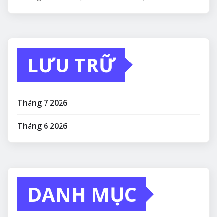
LƯU TRỮ
Tháng 7 2026
Tháng 6 2026
DANH MỤC