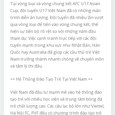
Tại vòng loại và vòng chung kết AFC U17 Asian
Cup, đội tuyển U17 Việt Nam đã có những màn
trình diễn ấn tượng. Đội tuyển đã nhiều lần vượt
qua vòng loại để tiến vào vòng chung kết, thể
hiện sự tiến bộ rõ rệt so với những năm đầu
tham dự. Việc cạnh tranh trực tiếp với các đội
tuyển mạnh trong khu vực như Nhật Bản, Hàn
Quốc hay Australia đã giúp các cầu thủ trẻ Việt
Nam trưởng thành nhanh chóng về chuyên môn
và tâm lý thi đấu.
== Hệ Thống Đào Tạo Trẻ Tại Việt Nam ==
Việt Nam đã đầu tư mạnh mẽ vào hệ thống đào
tạo trẻ với nhiều học viện và trung tâm bóng đá
trẻ chất lượng cao. Các câu lạc bộ lớn như Viettel,
Hà Nội FC, PVF đều có chương trình đào tạo trẻ