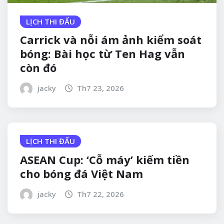
LỊCH THI ĐẤU
Carrick và nỗi ám ảnh kiểm soát
bóng: Bài học từ Ten Hag vẫn
còn đó
jacky
Th7 23, 2026
LỊCH THI ĐẤU
ASEAN Cup: ‘Cỗ máy’ kiếm tiền
cho bóng đá Việt Nam
jacky
Th7 22, 2026