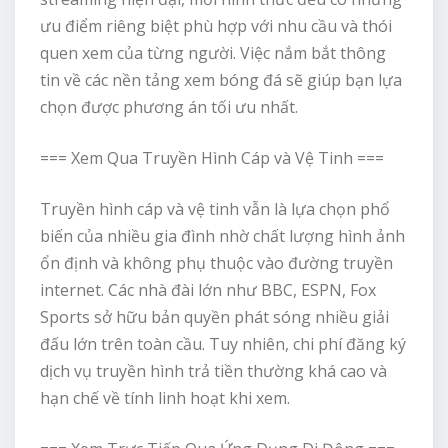
ưu điểm riêng biệt phù hợp với nhu cầu và thói
quen xem của từng người. Việc nắm bắt thông
tin về các nền tảng xem bóng đá sẽ giúp bạn lựa
chọn được phương án tối ưu nhất.
=== Xem Qua Truyền Hình Cáp và Vệ Tinh ===
Truyền hình cáp và vệ tinh vẫn là lựa chọn phổ
biến của nhiều gia đình nhờ chất lượng hình ảnh
ổn định và không phụ thuộc vào đường truyền
internet. Các nhà đài lớn như BBC, ESPN, Fox
Sports sở hữu bản quyền phát sóng nhiều giải
đấu lớn trên toàn cầu. Tuy nhiên, chi phí đăng ký
dịch vụ truyền hình trả tiền thường khá cao và
hạn chế về tính linh hoạt khi xem.