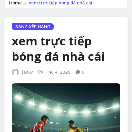
Home
xem trực tiếp bóng đá nhà cái
BẢNG XẾP HẠNG
xem trực tiếp
bóng đá nhà cái
jacky
Th6 4, 2026
0