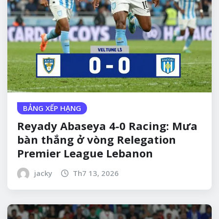
BẢNG XẾP HẠNG
Reyady Abaseya 4-0 Racing: Mưa
bàn thắng ở vòng Relegation
Premier League Lebanon
jacky
Th7 13, 2026