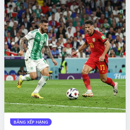
BẢNG XẾP HẠNG