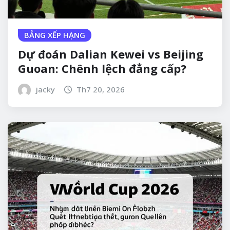
BẢNG XẾP HẠNG
Dự đoán Dalian Kewei vs Beijing
Guoan: Chênh lệch đẳng cấp?
jacky
Th7 20, 2026