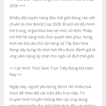
2026 ===
Nhiều đội tuyển hàng đầu thế giới đang ráo riết
chuẩn bị cho World Cup 2026. Brazil với đội hình
trẻ trung, Argentina bảo vệ chức vô địch, Pháp
với thế hệ vàng mới, Đức quyết tâm phục hưng,
Anh với lứa cầu thủ tài năng và Tây Ban Nha
đang xây dựng lối chơi mới đều được đánh giá là
ứng viên nặng ký nhất cho ngôi vô địch thế giới.
== Các Hình Thức Xem Trực Tiếp Bóng Đá Hiện
Nay ==
Ngày nay, người yêu bóng đá có rất nhiều lựa
chọn để theo dõi các trận đấu trực tiếp. Từ
truyền hình truyền thống đến các ứng dụng
streaming hiện đại, mỗi hình thức đều có những