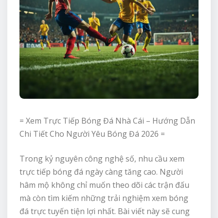
= Xem Trực Tiếp Bóng Đá Nhà Cái – Hướng Dẫn
Chi Tiết Cho Người Yêu Bóng Đá 2026 =
Trong kỷ nguyên công nghệ số, nhu cầu xem
trực tiếp bóng đá ngày càng tăng cao. Người
hâm mộ không chỉ muốn theo dõi các trận đấu
mà còn tìm kiếm những trải nghiệm xem bóng
đá trực tuyến tiện lợi nhất. Bài viết này sẽ cung